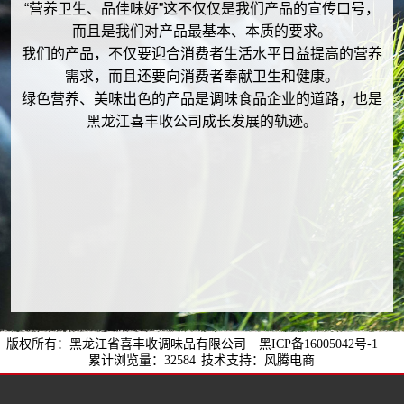
“营养卫生、品佳味好”这不仅仅是我们产品的宣传口号，
而且是我们对产品最基本、本质的要求。
我们的产品，不仅要迎合消费者生活水平日益提高的营养
需求，而且还要向消费者奉献卫生和健康。
绿色营养、美味出色的产品是调味食品企业的道路，也是
黑龙江喜丰收公司成长发展的轨迹。
版权所有：黑龙江省喜丰收调味品有限公司
黑ICP备16005042号-1
累计浏览量：32584
技术支持：风腾电商