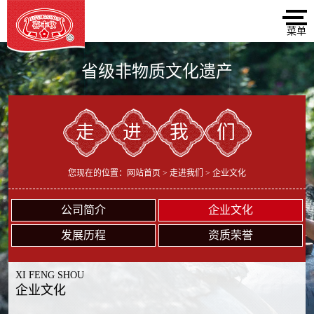
省级非物质文化遗产
走进我们
您现在的位置：
网站首页
>
走进我们
> 企业文化
公司简介
企业文化
发展历程
资质荣誉
XI FENG SHOU
企业文化